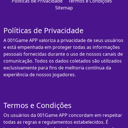
Políticas de Privacidade
Termos e Condições
Sitemap
Políticas de Privacidade
A 001Game APP valoriza a privacidade de seus usuários
e está empenhada em proteger todas as informações
pessoais fornecidas durante o uso de nossos canais de
comunicação. Todos os dados coletados são utilizados
exclusivamente para fins de melhoria contínua da
experiência de nossos jogadores.
Termos e Condições
Os usuários da 001Game APP concordam em respeitar
todas as regras e regulamentos estabelecidos. É