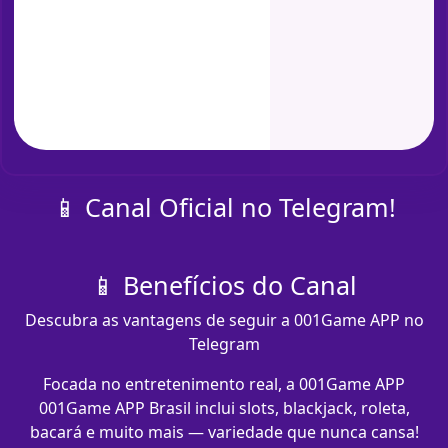
📱 Canal Oficial no Telegram!
📱 Benefícios do Canal
Descubra as vantagens de seguir a 001Game APP no
Telegram
Focada no entretenimento real, a 001Game APP
001Game APP Brasil inclui slots, blackjack, roleta,
bacará e muito mais — variedade que nunca cansa!