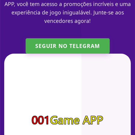
APP, você tem acesso a promoções incríveis e uma
experiência de jogo inigualável. Junte-se aos
vencedores agora!
SEGUIR NO TELEGRAM