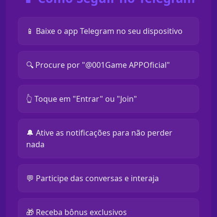
📱 Baixe o app Telegram no seu dispositivo
🔍 Procure por "@001Game APPOficial"
👆 Toque em "Entrar" ou "Join"
🔔 Ative as notificações para não perder
nada
💬 Participe das conversas e interaja
🎁 Receba bônus exclusivos