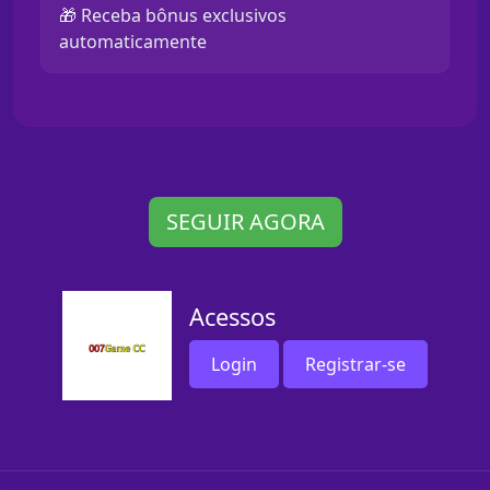
🎁 Receba bônus exclusivos
automaticamente
SEGUIR AGORA
Acessos
Login
Registrar-se