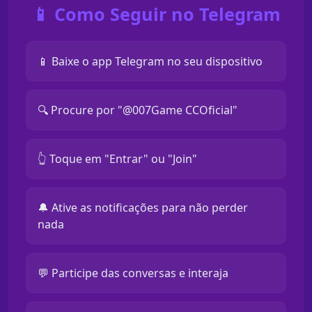
📱 Como Seguir no Telegram
📱 Baixe o app Telegram no seu dispositivo
🔍 Procure por "@007Game CCOficial"
👆 Toque em "Entrar" ou "Join"
🔔 Ative as notificações para não perder
nada
💬 Participe das conversas e interaja