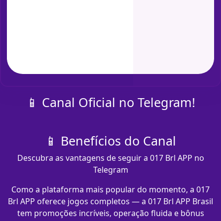
📱 Canal Oficial no Telegram!
📱 Benefícios do Canal
Descubra as vantagens de seguir a 017 Brl APP no
Telegram
Como a plataforma mais popular do momento, a 017
Brl APP oferece jogos completos — a 017 Brl APP Brasil
tem promoções incríveis, operação fluida e bônus