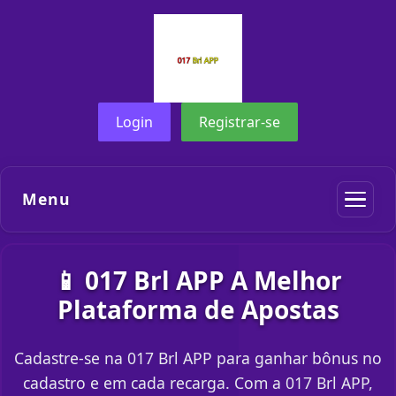
Login
Registrar-se
Menu
📱 017 Brl APP A Melhor
Plataforma de Apostas
Cadastre-se na 017 Brl APP para ganhar bônus no
cadastro e em cada recarga. Com a 017 Brl APP,