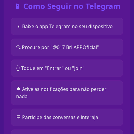
📱 Como Seguir no Telegram
📱 Baixe o app Telegram no seu dispositivo
🔍 Procure por "@017 Brl APPOficial"
👆 Toque em "Entrar" ou "Join"
🔔 Ative as notificações para não perder
nada
💬 Participe das conversas e interaja