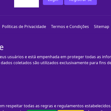
Políticas de Privacidade
Termos e Condições
Sitemap
de
 seus usuários e está empenhada em proteger todas as inf
dados coletados são utilizados exclusivamente para fins d
 respeitar todas as regras e regulamentos estabelecidos.