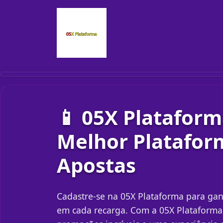
📱 05X Plataform
Melhor Platafor
Apostas
Cadastre-se na 05X Plataforma para ga
em cada recarga. Com a 05X Plataforma