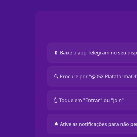
📱 Baixe o app Telegram no seu disp
🔍 Procure por "@05X PlataformaOfi
👆 Toque em "Entrar" ou "Join"
🔔 Ative as notificações para não p