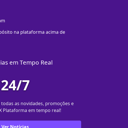
ram
pósito na plataforma acima de
cias em Tempo Real
24/7
e todas as novidades, promoções e
X Plataforma em tempo real!
Ver Notícias