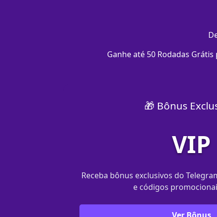
De
Ganhe até 50 Rodadas Grátis 
🎁 Bônus Exclu
VIP
Receba bônus exclusivos do Telegra
e códigos promocionai
Ver Bônus