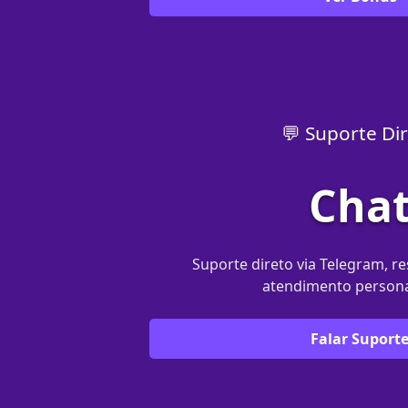
💬 Suporte Di
Cha
Suporte direto via Telegram, r
atendimento persona
Falar Suport