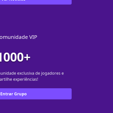
Comunidade VIP
1000+
unidade exclusiva de jogadores e
rtilhe experiências!
Entrar Grupo