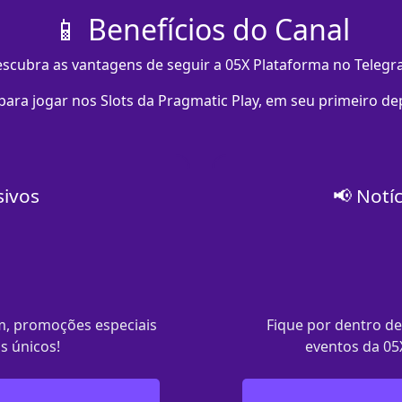
📱 Benefícios do Canal
scubra as vantagens de seguir a 05X Plataforma no Teleg
para jogar nos Slots da Pragmatic Play, em seu primeiro de
sivos
📢 Notí
m, promoções especiais
Fique por dentro d
s únicos!
eventos da 05