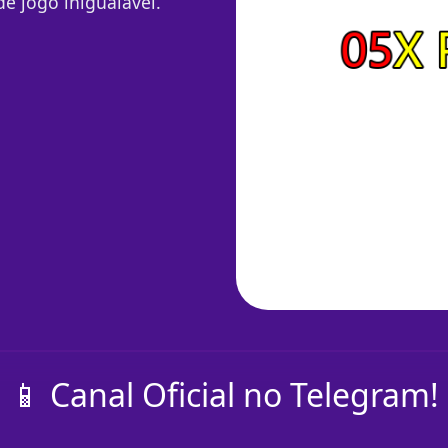
e jogo inigualável.
📱 Canal Oficial no Telegram!