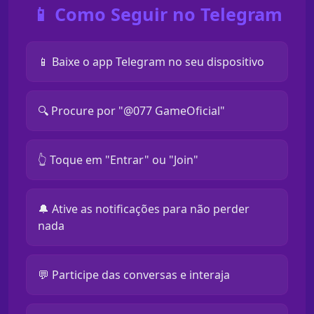
📱 Como Seguir no Telegram
📱 Baixe o app Telegram no seu dispositivo
🔍 Procure por "@077 GameOficial"
👆 Toque em "Entrar" ou "Join"
🔔 Ative as notificações para não perder
nada
💬 Participe das conversas e interaja