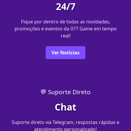
24/7
Fique por dentro de todas as novidades,
promoções e eventos da 077 Game em tempo
real!
Ver Notícias
💬 Suporte Direto
Chat
Suporte direto via Telegram, respostas rápidas e
atendimento personalizado!