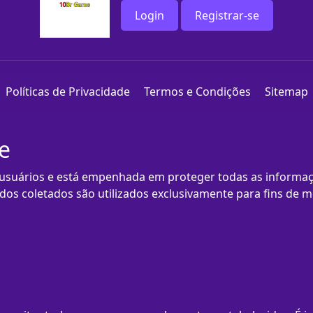
Login
Registrar-se
Políticas de Privacidade
Termos e Condições
Sitemap
de
s usuários e está empenhada em proteger todas as informaç
os coletados são utilizados exclusivamente para fins de m