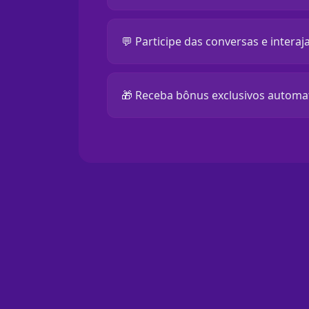
💬 Participe das conversas e interaj
🎁 Receba bônus exclusivos autom