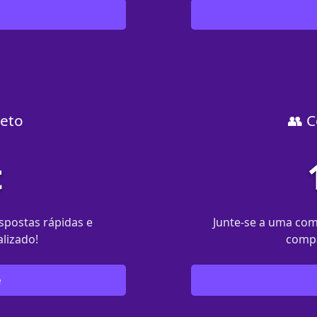
reto
👥 
t
espostas rápidas e
Junte-se a uma com
lizado!
compa
e