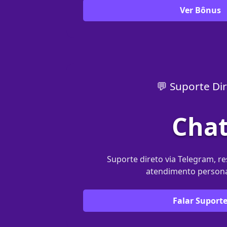
Ver Bônus
💬 Suporte Di
Cha
Suporte direto via Telegram, r
atendimento persona
Falar Suport