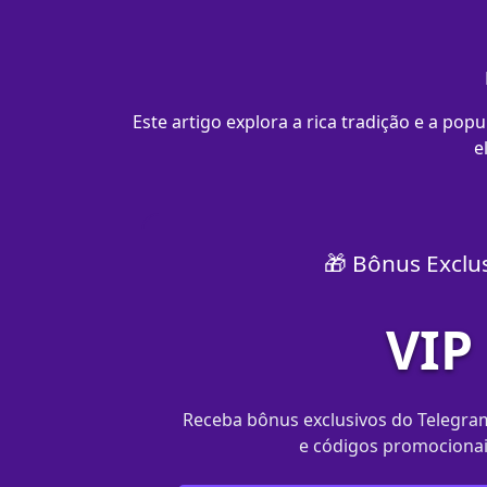
Este artigo explora a rica tradição e a po
e
🎁 Bônus Exclu
VIP
Receba bônus exclusivos do Telegra
e códigos promocionai