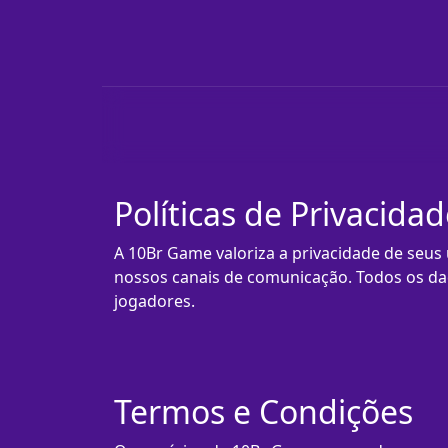
Políticas de Privacida
A 10Br Game valoriza a privacidade de seu
nossos canais de comunicação. Todos os dad
jogadores.
Termos e Condições