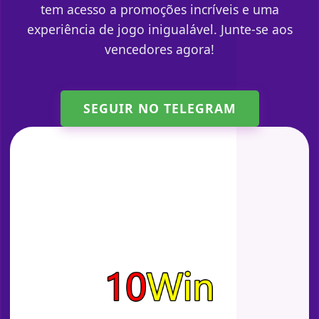
tem acesso a promoções incríveis e uma
experiência de jogo inigualável. Junte-se aos
vencedores agora!
SEGUIR NO TELEGRAM