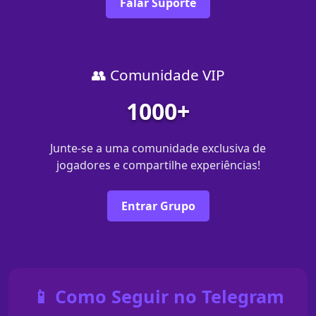
Falar Suporte
👥 Comunidade VIP
1000+
Junte-se a uma comunidade exclusiva de
jogadores e compartilhe experiências!
Entrar Grupo
📱 Como Seguir no Telegram