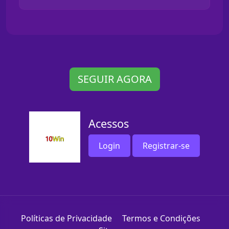
SEGUIR AGORA
Acessos
Login
Registrar-se
Políticas de Privacidade
Termos e Condições