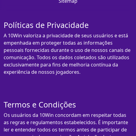
Sitemap
Políticas de Privacidade
A 10Win valoriza a privacidade de seus usuários e está
empenhada em proteger todas as informações
pessoais fornecidas durante o uso de nossos canais de
comunicação. Todos os dados coletados são utilizados
exclusivamente para fins de melhoria contínua da
experiência de nossos jogadores.
Termos e Condições
Os usuários da 10Win concordam em respeitar todas
as regras e regulamentos estabelecidos. É importante
ler e entender todos os termos antes de participar de