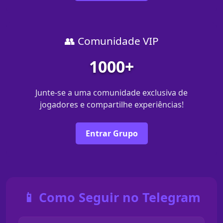
👥 Comunidade VIP
1000+
Junte-se a uma comunidade exclusiva de
jogadores e compartilhe experiências!
Entrar Grupo
📱 Como Seguir no Telegram