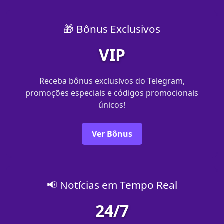
🎁 Bônus Exclusivos
VIP
Receba bônus exclusivos do Telegram,
promoções especiais e códigos promocionais
únicos!
Ver Bônus
📢 Notícias em Tempo Real
24/7