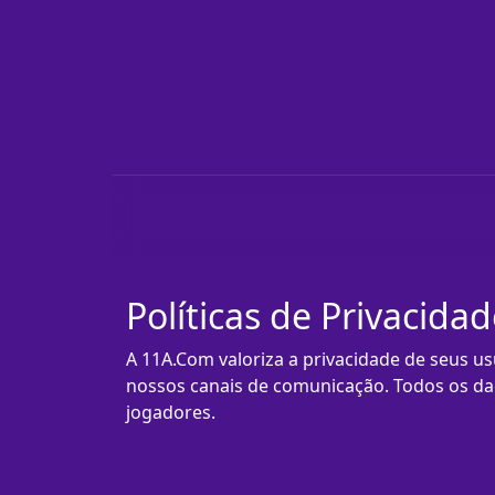
Políticas de Privacida
A 11A.Com valoriza a privacidade de seus u
nossos canais de comunicação. Todos os dad
jogadores.