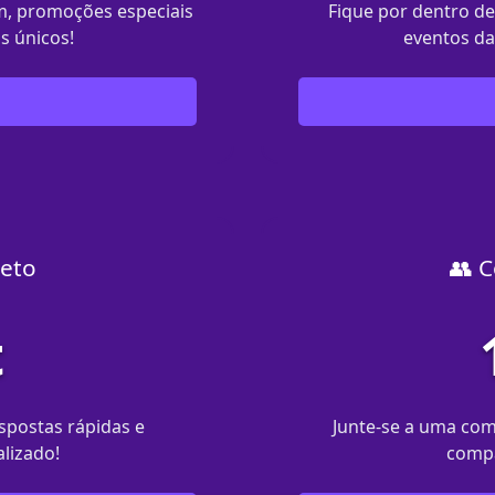
m, promoções especiais
Fique por dentro d
s únicos!
eventos da
reto
👥 
t
espostas rápidas e
Junte-se a uma com
lizado!
compa