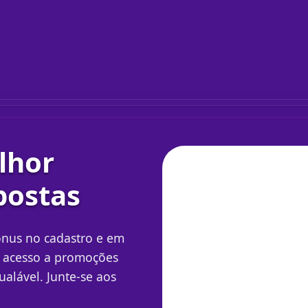
lhor
postas
ônus no cadastro e em
m acesso a promoções
ualável. Junte-se aos