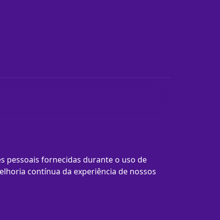
s pessoais fornecidas durante o uso de
elhoria contínua da experiência de nossos