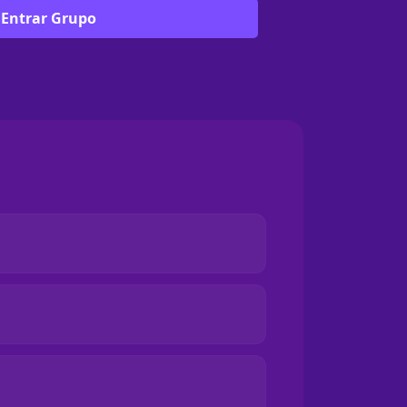
Entrar Grupo