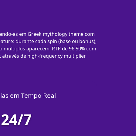
licando-as em Greek mythology theme com
ature: durante cada spin (base ou bonus),
do múltiplos aparecem. RTP de 96.50% com
através de high-frequency multiplier
cias em Tempo Real
24/7