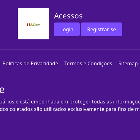
Acessos
Login
Registrar-se
Políticas de Privacidade
Termos e Condições
Sitemap
de
suários e está empenhada em proteger todas as informaçõe
os coletados são utilizados exclusivamente para fins de m