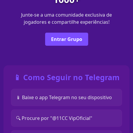
Junte-se a uma comunidade exclusiva de
jogadores e compartilhe experiências!
Entrar Grupo
📱 Como Seguir no Telegram
📱 Baixe o app Telegram no seu dispositivo
🔍 Procure por "@11CC VipOficial"