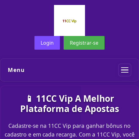
Login
Registrar-se
Menu
📱 11CC Vip A Melhor
Plataforma de Apostas
Cadastre-se na 11CC Vip para ganhar bônus no
cadastro e em cada recarga. Com a 11CC Vip, você