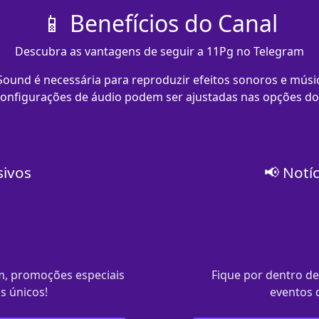
📱 Benefícios do Canal
Descubra as vantagens de seguir a 11Pg no Telegram
und é necessária para reproduzir efeitos sonoros e música.
configurações de áudio podem ser ajustadas nas opções do c
sivos
📢 Notí
m, promoções especiais
Fique por dentro d
s únicos!
eventos 