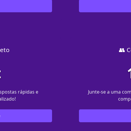
reto
👥 
t
espostas rápidas e
Junte-se a uma com
lizado!
compa
e