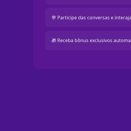
💬 Participe das conversas e interaj
🎁 Receba bônus exclusivos autom