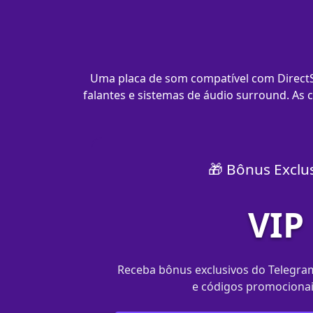
Uma placa de som compatível com DirectSo
falantes e sistemas de áudio surround. As 
🎁 Bônus Exclu
VIP
Receba bônus exclusivos do Telegra
e códigos promocionai