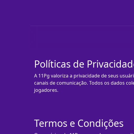
Políticas de Privacida
A 11Pg valoriza a privacidade de seus usuá
canais de comunicação. Todos os dados cole
jogadores.
Termos e Condições