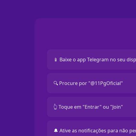
📱 Baixe o app Telegram no seu disp
🔍 Procure por "@11PgOficial"
👆 Toque em "Entrar" ou "Join"
🔔 Ative as notificações para não p