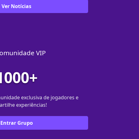
Ver Notícias
Comunidade VIP
1000+
unidade exclusiva de jogadores e
rtilhe experiências!
Entrar Grupo