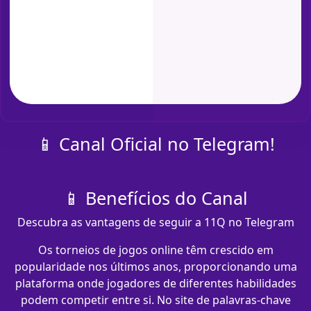
📱 Canal Oficial no Telegram!
📱 Benefícios do Canal
Descubra as vantagens de seguir a 11Q no Telegram
Os torneios de jogos online têm crescido em
popularidade nos últimos anos, proporcionando uma
plataforma onde jogadores de diferentes habilidades
podem competir entre si. No site de palavras-chave