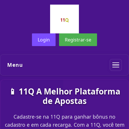
Login
Registrar-se
Menu
📱 11Q A Melhor Plataforma
de Apostas
Cadastre-se na 11Q para ganhar bônus no
cadastro e em cada recarga. Com a 11Q, você tem