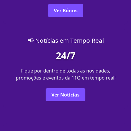
Ver Bônus
📢 Notícias em Tempo Real
24/7
Fique por dentro de todas as novidades,
promoções e eventos da 11Q em tempo real!
Ver Notícias