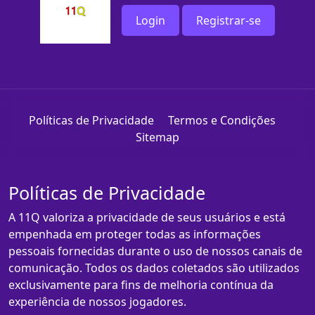
Login
Registrar-se
Políticas de Privacidade
Termos e Condições
Sitemap
Políticas de Privacidade
A 11Q valoriza a privacidade de seus usuários e está
empenhada em proteger todas as informações
pessoais fornecidas durante o uso de nossos canais de
comunicação. Todos os dados coletados são utilizados
exclusivamente para fins de melhoria contínua da
experiência de nossos jogadores.