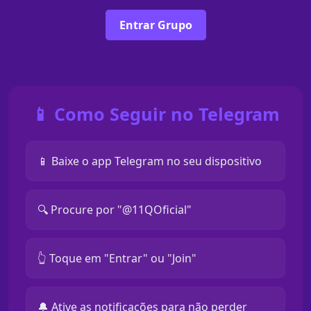
Entrar Grupo
📱 Como Seguir no Telegram
📱 Baixe o app Telegram no seu dispositivo
🔍 Procure por "@11QOficial"
👆 Toque em "Entrar" ou "Join"
🔔 Ative as notificações para não perder