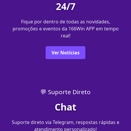
24/7
Fique por dentro de todas as novidades,
promoções e eventos da 166Win APP em tempo
real!
Ver Notícias
💬 Suporte Direto
Chat
Suporte direto via Telegram, respostas rápidas e
atendimento personalizado!