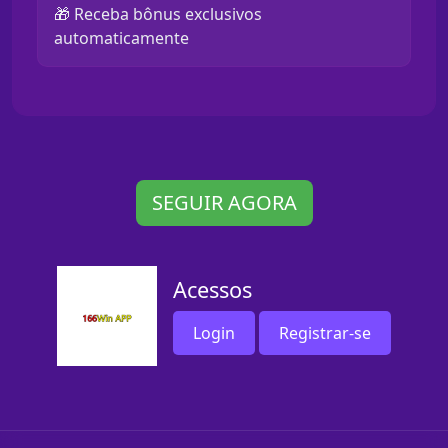
🎁 Receba bônus exclusivos
automaticamente
SEGUIR AGORA
Acessos
Login
Registrar-se