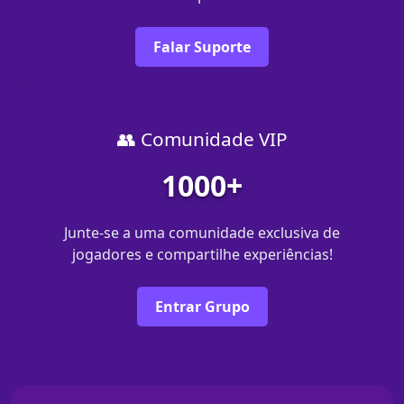
Falar Suporte
👥 Comunidade VIP
1000+
Junte-se a uma comunidade exclusiva de
jogadores e compartilhe experiências!
Entrar Grupo