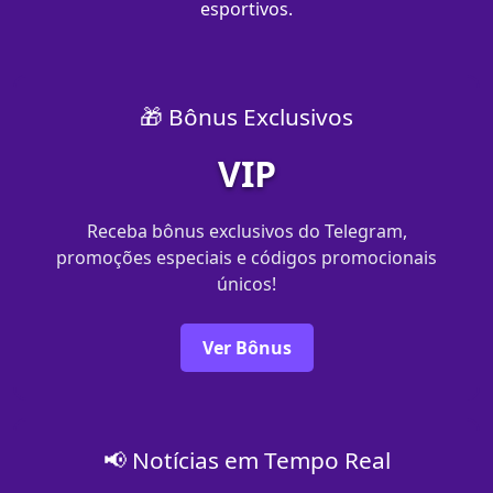
esportivos.
🎁 Bônus Exclusivos
VIP
Receba bônus exclusivos do Telegram,
promoções especiais e códigos promocionais
únicos!
Ver Bônus
📢 Notícias em Tempo Real