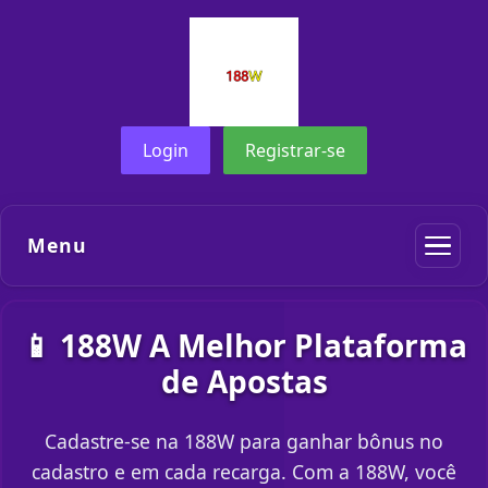
Login
Registrar-se
Menu
📱 188W A Melhor Plataforma
de Apostas
Cadastre-se na 188W para ganhar bônus no
cadastro e em cada recarga. Com a 188W, você