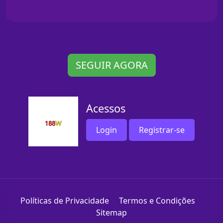
SEGUIR AGORA
Acessos
Login
Registrar-se
Políticas de Privacidade
Termos e Condições
Sitemap