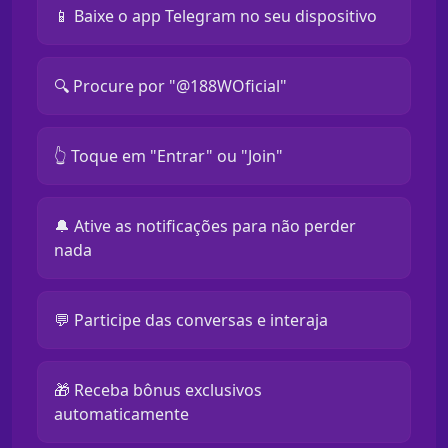
📱 Baixe o app Telegram no seu dispositivo
🔍 Procure por "@188WOficial"
👆 Toque em "Entrar" ou "Join"
🔔 Ative as notificações para não perder
nada
💬 Participe das conversas e interaja
🎁 Receba bônus exclusivos
automaticamente