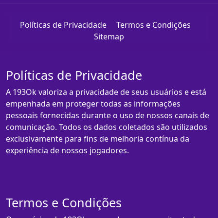
Políticas de Privacidade
Termos e Condições
Sitemap
Políticas de Privacidade
A 193Ok valoriza a privacidade de seus usuários e está
empenhada em proteger todas as informações
pessoais fornecidas durante o uso de nossos canais de
comunicação. Todos os dados coletados são utilizados
exclusivamente para fins de melhoria contínua da
experiência de nossos jogadores.
Termos e Condições