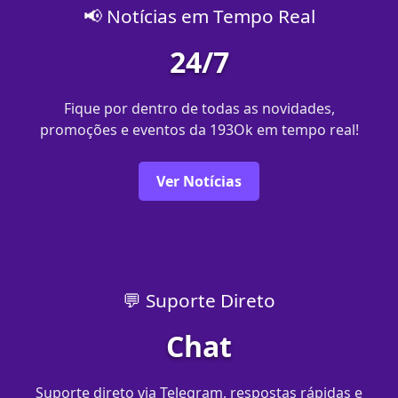
📢 Notícias em Tempo Real
24/7
Fique por dentro de todas as novidades,
promoções e eventos da 193Ok em tempo real!
Ver Notícias
💬 Suporte Direto
Chat
Suporte direto via Telegram, respostas rápidas e