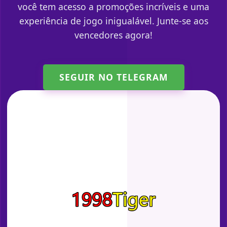
você tem acesso a promoções incríveis e uma
experiência de jogo inigualável. Junte-se aos
vencedores agora!
SEGUIR NO TELEGRAM