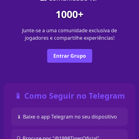
1000+
Junte-se a uma comunidade exclusiva de
jogadores e compartilhe experiências!
Entrar Grupo
📱 Como Seguir no Telegram
📱 Baixe o app Telegram no seu dispositivo
🔍 Procure por "@1998TigerOficial"