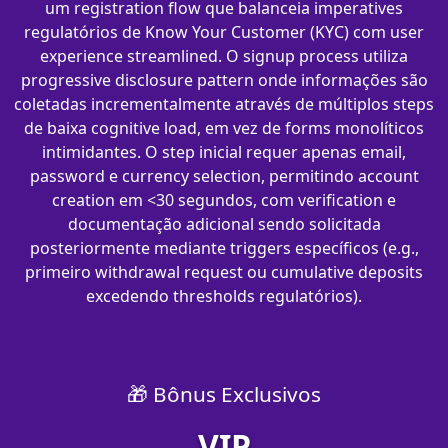
um registration flow que balanceia imperatives
regulatórios de Know Your Customer (KYC) com user
experience streamlined. O signup process utiliza
progressive disclosure pattern onde informações são
coletadas incrementalmente através de múltiplos steps
de baixa cognitive load, em vez de forms monolíticos
intimidantes. O step inicial requer apenas email,
password e currency selection, permitindo account
creation em <30 segundos, com verification e
documentação adicional sendo solicitada
posteriormente mediante triggers específicos (e.g.,
primeiro withdrawal request ou cumulative deposits
excedendo thresholds regulatórios).
🎁 Bônus Exclusivos
VIP