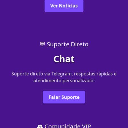
Ver Notícias
💬 Suporte Direto
Chat
Suporte direto via Telegram, respostas rápidas e
atendimento personalizado!
Falar Suporte
👥 Comunidade VIP