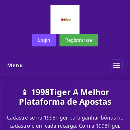
Login
Registrar-se
Menu
📱 1998Tiger A Melhor
Plataforma de Apostas
Cadastre-se na 1998Tiger para ganhar bônus no
cadastro e em cada recarga. Com a 1998Tiger,