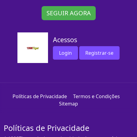
SEGUIR AGORA
Acessos
Login
Registrar-se
Políticas de Privacidade
Termos e Condições
Sitemap
Políticas de Privacidade