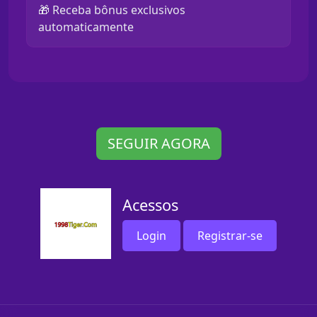
🎁 Receba bônus exclusivos
automaticamente
SEGUIR AGORA
Acessos
Login
Registrar-se