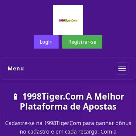
Login
Registrar-se
Menu
📱 1998Tiger.Com A Melhor
Plataforma de Apostas
Cadastre-se na 1998Tiger.Com para ganhar bônus
no cadastro e em cada recarga. Com a