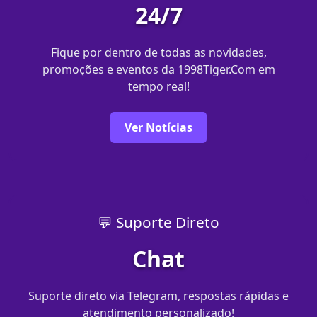
24/7
Fique por dentro de todas as novidades,
promoções e eventos da 1998Tiger.Com em
tempo real!
Ver Notícias
💬 Suporte Direto
Chat
Suporte direto via Telegram, respostas rápidas e
atendimento personalizado!