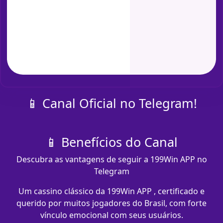
📱 Canal Oficial no Telegram!
📱 Benefícios do Canal
Descubra as vantagens de seguir a 199Win APP no
Telegram
Um cassino clássico da 199Win APP , certificado e
querido por muitos jogadores do Brasil, com forte
vínculo emocional com seus usuários.