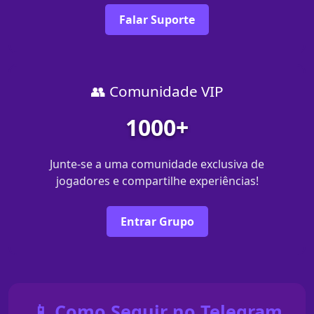
Falar Suporte
👥 Comunidade VIP
1000+
Junte-se a uma comunidade exclusiva de
jogadores e compartilhe experiências!
Entrar Grupo
📱 Como Seguir no Telegram