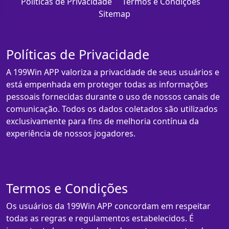
Políticas de Privacidade
Termos e Condições
Sitemap
Políticas de Privacidade
A 199Win APP valoriza a privacidade de seus usuários e
está empenhada em proteger todas as informações
pessoais fornecidas durante o uso de nossos canais de
comunicação. Todos os dados coletados são utilizados
exclusivamente para fins de melhoria contínua da
experiência de nossos jogadores.
Termos e Condições
Os usuários da 199Win APP concordam em respeitar
todas as regras e regulamentos estabelecidos. É