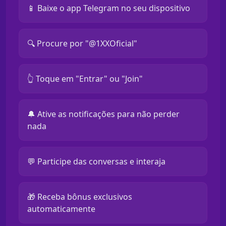
📱 Baixe o app Telegram no seu dispositivo
🔍 Procure por "@1XXOficial"
👆 Toque em "Entrar" ou "Join"
🔔 Ative as notificações para não perder
nada
💬 Participe das conversas e interaja
🎁 Receba bônus exclusivos
automaticamente