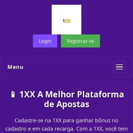
Login
Registrar-se
Menu
📱 1XX A Melhor Plataforma
de Apostas
Cadastre-se na 1XX para ganhar bônus no
cadastro e em cada recarga. Com a 1XX, você tem