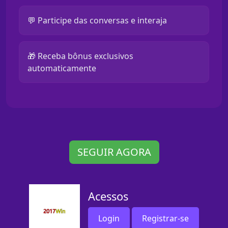
💬 Participe das conversas e interaja
🎁 Receba bônus exclusivos
automaticamente
SEGUIR AGORA
Acessos
Login
Registrar-se