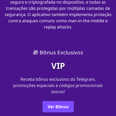
segura e criptografada no dispositivo, e todas as
transações são protegidas por múltiplas camadas de
segurança. O aplicativo também implementa proteção
contra ataques comuns como man-in-the-middle e
replay attacks.
🎁 Bônus Exclusivos
VIP
Receba bônus exclusivos do Telegram,
promoções especiais e códigos promocionais
únicos!
Ver Bônus