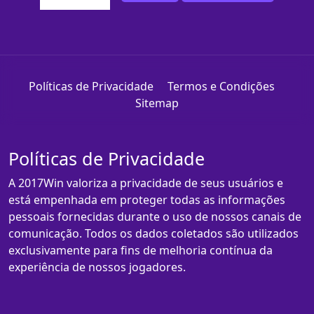
Políticas de Privacidade
Termos e Condições
Sitemap
Políticas de Privacidade
A 2017Win valoriza a privacidade de seus usuários e
está empenhada em proteger todas as informações
pessoais fornecidas durante o uso de nossos canais de
comunicação. Todos os dados coletados são utilizados
exclusivamente para fins de melhoria contínua da
experiência de nossos jogadores.