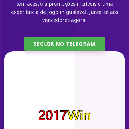
tem acesso a promoções incríveis e uma
experiência de jogo inigualável. Junte-se aos
vencedores agora!
SEGUIR NO TELEGRAM