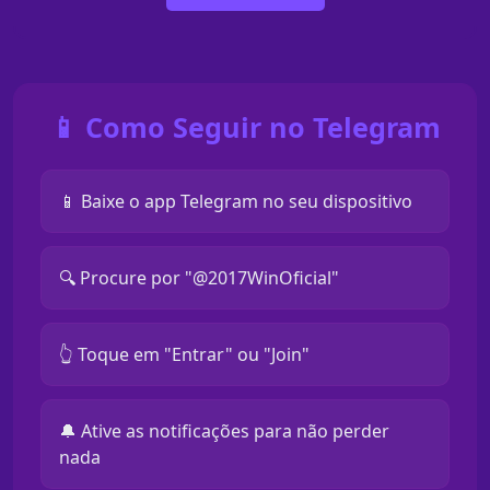
📱 Como Seguir no Telegram
📱 Baixe o app Telegram no seu dispositivo
🔍 Procure por "@2017WinOficial"
👆 Toque em "Entrar" ou "Join"
🔔 Ative as notificações para não perder
nada