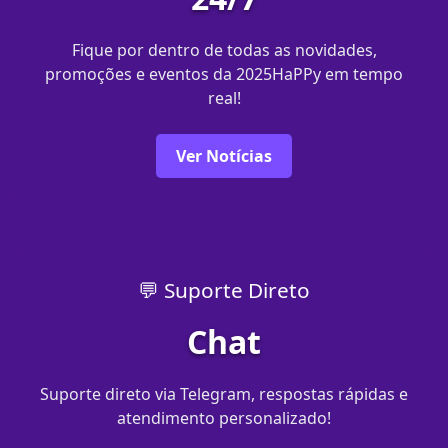
Fique por dentro de todas as novidades,
promoções e eventos da 2025HaPPy em tempo
real!
Ver Notícias
💬 Suporte Direto
Chat
Suporte direto via Telegram, respostas rápidas e
atendimento personalizado!