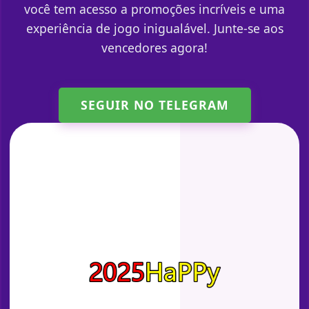
você tem acesso a promoções incríveis e uma
experiência de jogo inigualável. Junte-se aos
vencedores agora!
SEGUIR NO TELEGRAM