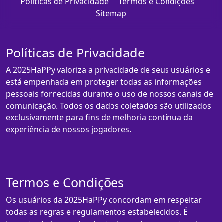
Políticas de Privacidade
Termos e Condições
Sitemap
Políticas de Privacidade
A 2025HaPPy valoriza a privacidade de seus usuários e
está empenhada em proteger todas as informações
pessoais fornecidas durante o uso de nossos canais de
comunicação. Todos os dados coletados são utilizados
exclusivamente para fins de melhoria contínua da
experiência de nossos jogadores.
Termos e Condições
Os usuários da 2025HaPPy concordam em respeitar
todas as regras e regulamentos estabelecidos. É