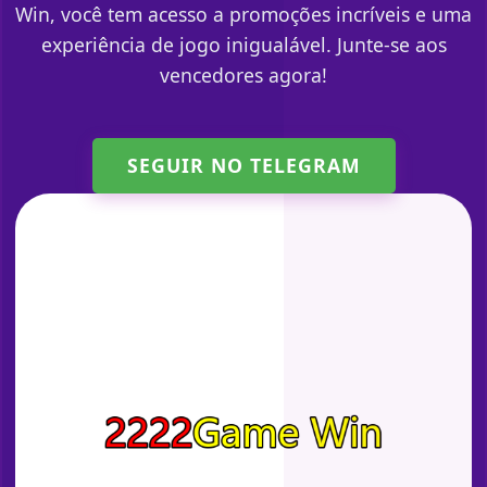
Win, você tem acesso a promoções incríveis e uma
experiência de jogo inigualável. Junte-se aos
vencedores agora!
SEGUIR NO TELEGRAM