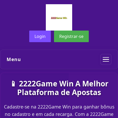
Login
Registrar-se
Menu
📱 2222Game Win A Melhor
Plataforma de Apostas
Cadastre-se na 2222Game Win para ganhar bônus
no cadastro e em cada recarga. Com a 2222Game