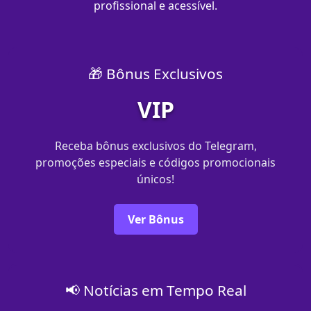
profissional e acessível.
🎁 Bônus Exclusivos
VIP
Receba bônus exclusivos do Telegram,
promoções especiais e códigos promocionais
únicos!
Ver Bônus
📢 Notícias em Tempo Real