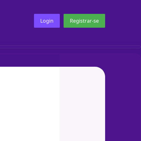
Login
Registrar-se