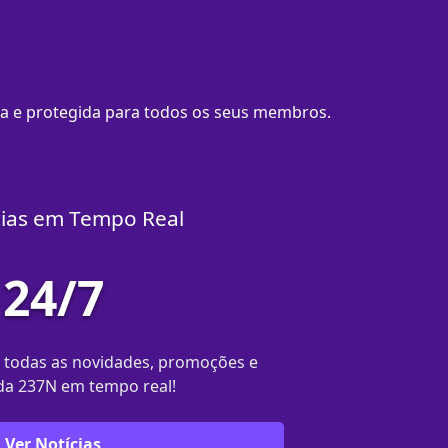
a e protegida para todos os seus membros.
cias em Tempo Real
24/7
e todas as novidades, promoções e
da 237N em tempo real!
Ver Notícias