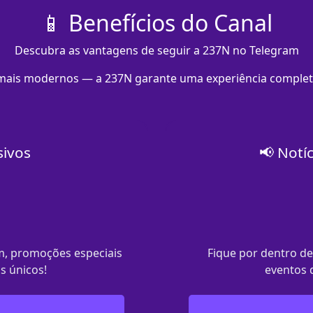
📱 Benefícios do Canal
Descubra as vantagens de seguir a 237N no Telegram
s mais modernos — a 237N garante uma experiência complet
sivos
📢 Notí
m, promoções especiais
Fique por dentro d
s únicos!
eventos 