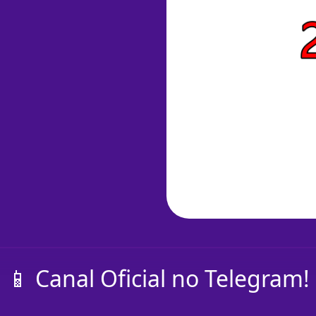
📱 Canal Oficial no Telegram!