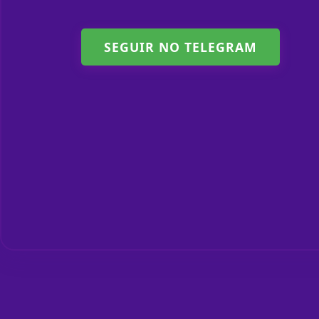
SEGUIR NO TELEGRAM