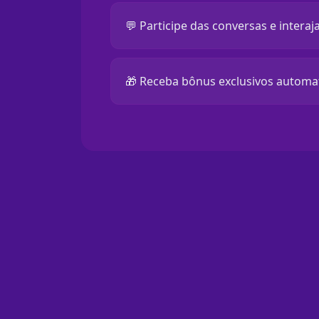
💬 Participe das conversas e interaj
🎁 Receba bônus exclusivos autom