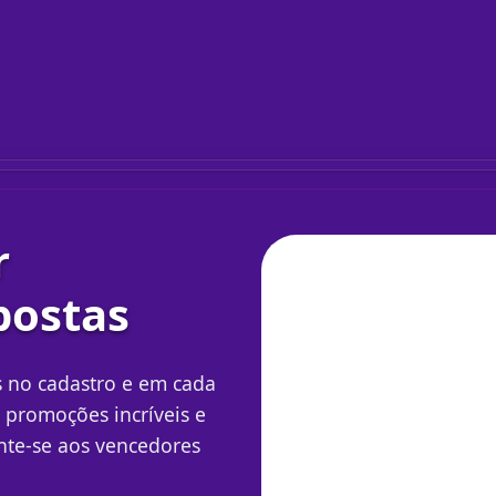
r
postas
 no cadastro e em cada
 promoções incríveis e
unte-se aos vencedores