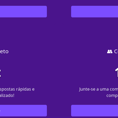
reto
👥 
t
espostas rápidas e
Junte-se a uma com
lizado!
compa
e