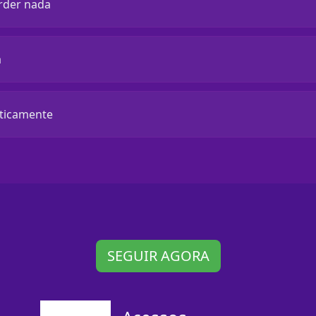
erder nada
a
aticamente
SEGUIR AGORA