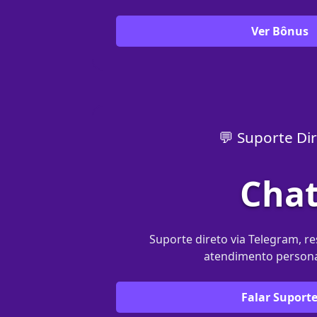
Ver Bônus
💬 Suporte Di
Cha
Suporte direto via Telegram, r
atendimento persona
Falar Suport