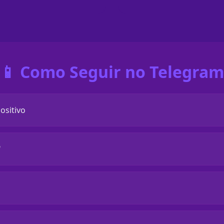
📱 Como Seguir no Telegram
ositivo
"