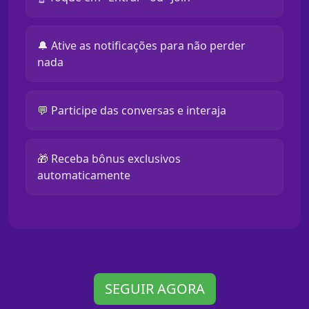
🔔 Ative as notificações para não perder
nada
💬 Participe das conversas e interaja
🎁 Receba bônus exclusivos
automaticamente
SEGUIR AGORA