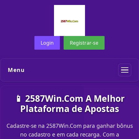
Login
Registrar-se
Menu
📱 2587Win.Com A Melhor
Plataforma de Apostas
Cadastre-se na 2587Win.Com para ganhar bônus
no cadastro e em cada recarga. Com a