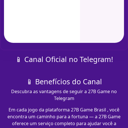
📱 Canal Oficial no Telegram!
📱 Benefícios do Canal
Descubra as vantagens de seguir a 27B Game no
Telegram
Em cada jogo da plataforma 27B Game Brasil , você
encontra um caminho para a fortuna — a 27B Game
oferece um serviço completo para ajudar você a