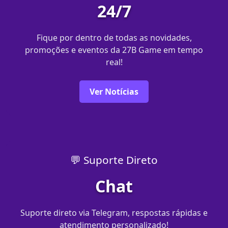
24/7
Fique por dentro de todas as novidades,
promoções e eventos da 27B Game em tempo
real!
Ver Notícias
💬 Suporte Direto
Chat
Suporte direto via Telegram, respostas rápidas e
atendimento personalizado!