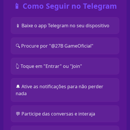
📱 Como Seguir no Telegram
📱 Baixe o app Telegram no seu dispositivo
🔍 Procure por "@27B GameOficial"
👆 Toque em "Entrar" ou "Join"
🔔 Ative as notificações para não perder
nada
💬 Participe das conversas e interaja