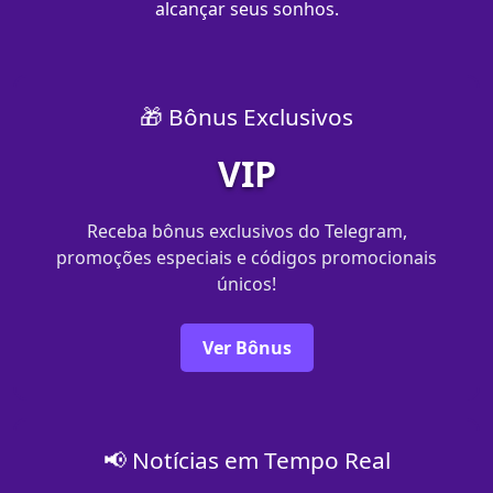
alcançar seus sonhos.
🎁 Bônus Exclusivos
VIP
Receba bônus exclusivos do Telegram,
promoções especiais e códigos promocionais
únicos!
Ver Bônus
📢 Notícias em Tempo Real