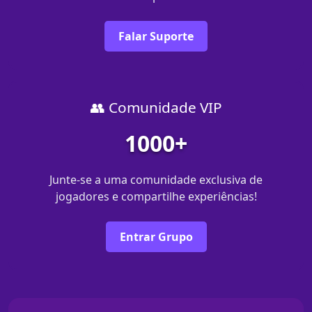
Falar Suporte
👥 Comunidade VIP
1000+
Junte-se a uma comunidade exclusiva de
jogadores e compartilhe experiências!
Entrar Grupo