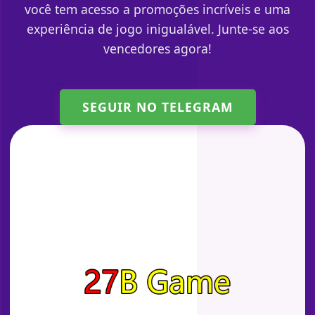
você tem acesso a promoções incríveis e uma
experiência de jogo inigualável. Junte-se aos
vencedores agora!
SEGUIR NO TELEGRAM