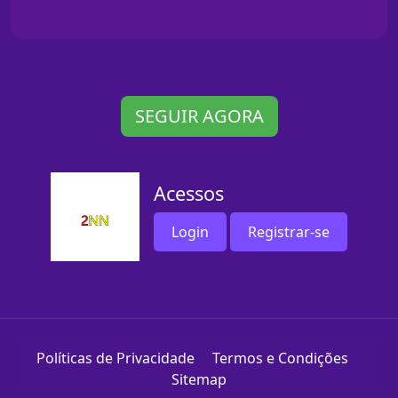
SEGUIR AGORA
Acessos
Login
Registrar-se
Políticas de Privacidade
Termos e Condições
Sitemap