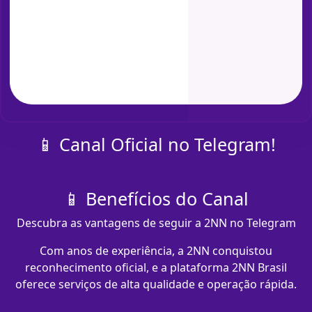
📱 Canal Oficial no Telegram!
📱 Benefícios do Canal
Descubra as vantagens de seguir a 2NN no Telegram
Com anos de experiência, a 2NN conquistou
reconhecimento oficial, e a plataforma 2NN Brasil
oferece serviços de alta qualidade e operação rápida.