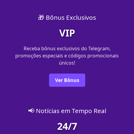
🎁 Bônus Exclusivos
VIP
Receba bônus exclusivos do Telegram,
promoções especiais e códigos promocionais
únicos!
Ver Bônus
📢 Notícias em Tempo Real
24/7