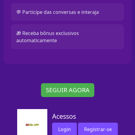
💬 Participe das conversas e interaja
🎁 Receba bônus exclusivos
automaticamente
SEGUIR AGORA
Acessos
Login
Registrar-se