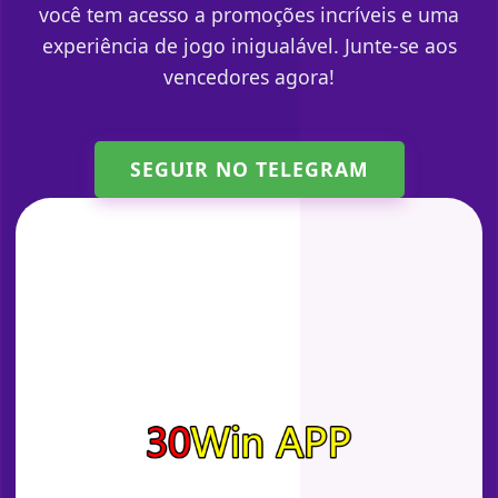
você tem acesso a promoções incríveis e uma
experiência de jogo inigualável. Junte-se aos
vencedores agora!
SEGUIR NO TELEGRAM