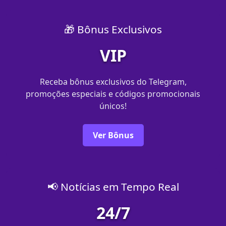
🎁 Bônus Exclusivos
VIP
Receba bônus exclusivos do Telegram,
promoções especiais e códigos promocionais
únicos!
Ver Bônus
📢 Notícias em Tempo Real
24/7