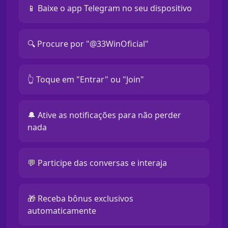
📱 Baixe o app Telegram no seu dispositivo
🔍 Procure por "@33WinOficial"
👆 Toque em "Entrar" ou "Join"
🔔 Ative as notificações para não perder
nada
💬 Participe das conversas e interaja
🎁 Receba bônus exclusivos
automaticamente