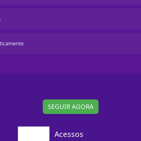
a
aticamente
SEGUIR AGORA
Acessos