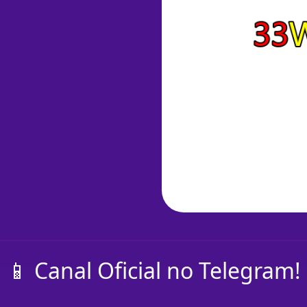
📱 Canal Oficial no Telegram!