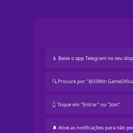
📱 Baixe o app Telegram no seu disp
🔍 Procure por "@33Win GameOficia
👆 Toque em "Entrar" ou "Join"
🔔 Ative as notificações para não p