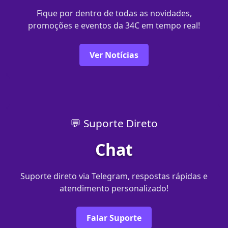
Fique por dentro de todas as novidades,
promoções e eventos da 34C em tempo real!
Ver Notícias
💬 Suporte Direto
Chat
Suporte direto via Telegram, respostas rápidas e
atendimento personalizado!
Falar Suporte