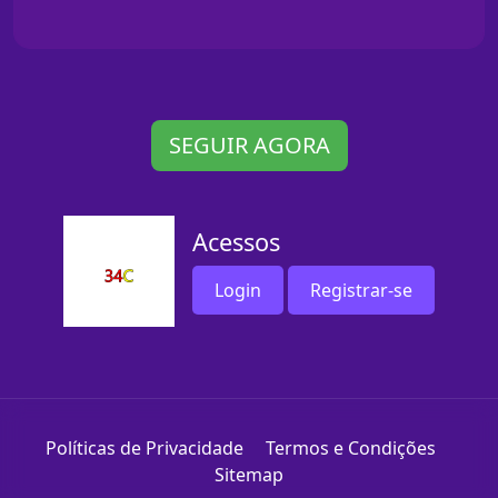
SEGUIR AGORA
Acessos
Login
Registrar-se
Políticas de Privacidade
Termos e Condições
Sitemap