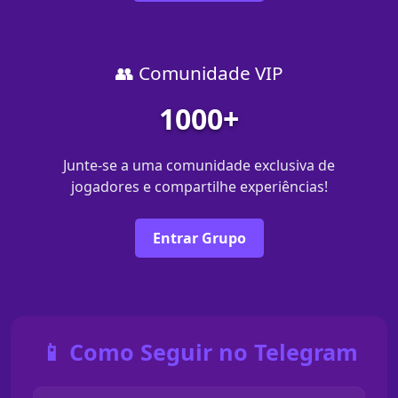
👥 Comunidade VIP
1000+
Junte-se a uma comunidade exclusiva de
jogadores e compartilhe experiências!
Entrar Grupo
📱 Como Seguir no Telegram