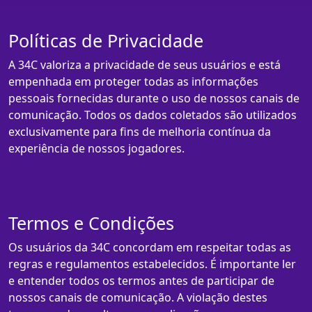
Políticas de Privacidade
A 34C valoriza a privacidade de seus usuários e está
empenhada em proteger todas as informações
pessoais fornecidas durante o uso de nossos canais de
comunicação. Todos os dados coletados são utilizados
exclusivamente para fins de melhoria contínua da
experiência de nossos jogadores.
Termos e Condições
Os usuários da 34C concordam em respeitar todas as
regras e regulamentos estabelecidos. É importante ler
e entender todos os termos antes de participar de
nossos canais de comunicação. A violação destes