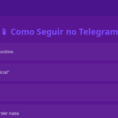
📱 Como Seguir no Telegram
ositivo
cial"
erder nada