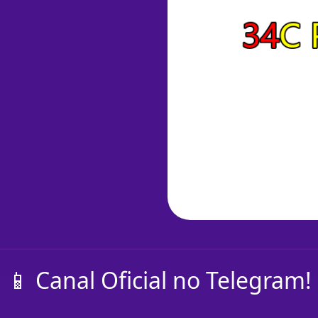
📱 Canal Oficial no Telegram!