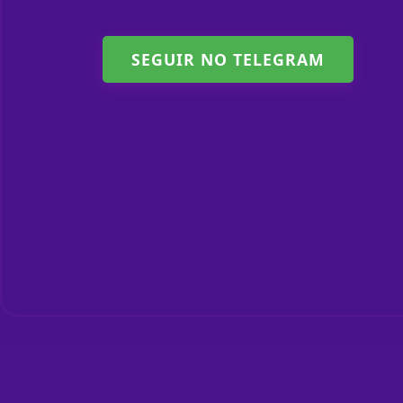
SEGUIR NO TELEGRAM