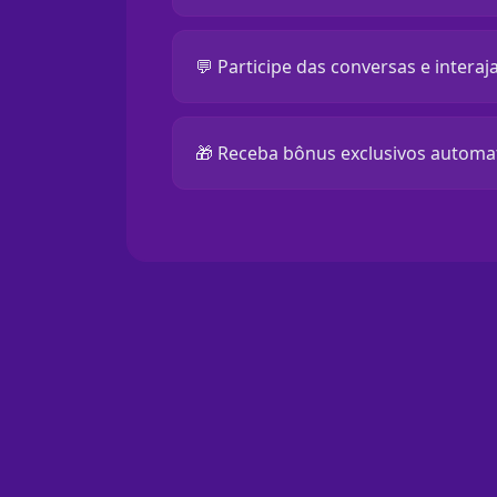
💬 Participe das conversas e interaj
🎁 Receba bônus exclusivos autom