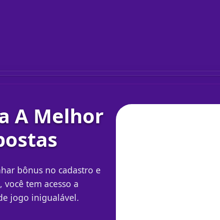
ma A Melhor
postas
nhar bônus no cadastro e
, você tem acesso a
e jogo inigualável.