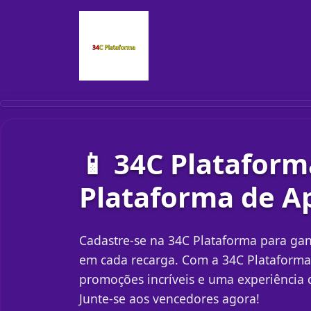
📱 34C Platafor
Plataforma de A
Cadastre-se na 34C Plataforma para ga
em cada recarga. Com a 34C Plataforma
promoções incríveis e uma experiência d
Junte-se aos vencedores agora!