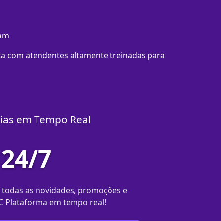
ram
ta com atendentes altamente treinadas para
cias em Tempo Real
24/7
e todas as novidades, promoções e
C Plataforma em tempo real!