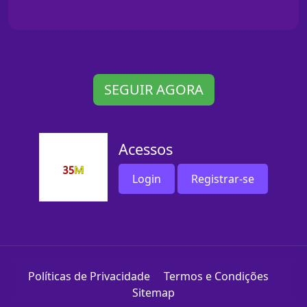
SEGUIR AGORA
Acessos
Login
Registrar-se
Políticas de Privacidade
Termos e Condições
Sitemap