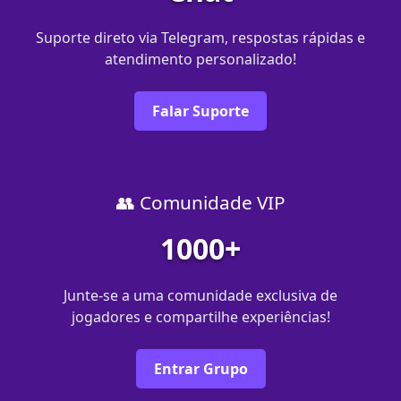
Suporte direto via Telegram, respostas rápidas e
atendimento personalizado!
Falar Suporte
👥 Comunidade VIP
1000+
Junte-se a uma comunidade exclusiva de
jogadores e compartilhe experiências!
Entrar Grupo