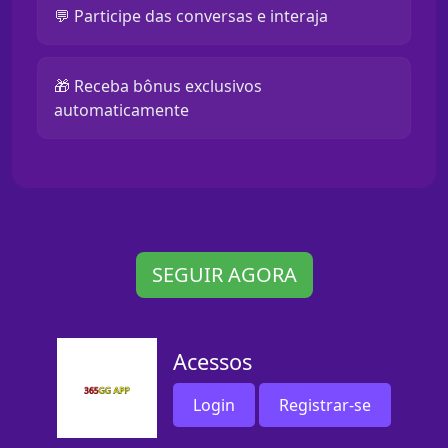
💬 Participe das conversas e interaja
🎁 Receba bônus exclusivos
automaticamente
SEGUIR AGORA
Acessos
Login
Registrar-se