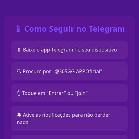
📱 Como Seguir no Telegram
📱 Baixe o app Telegram no seu dispositivo
🔍 Procure por "@365GG APPOficial"
👆 Toque em "Entrar" ou "Join"
🔔 Ative as notificações para não perder
nada