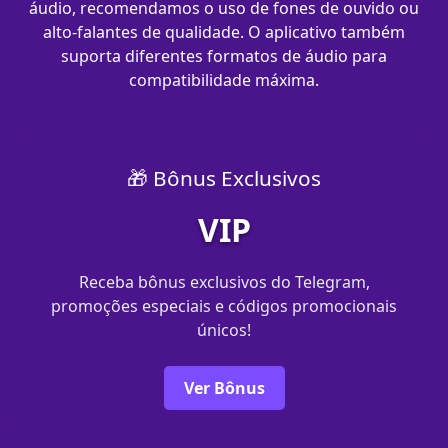
áudio, recomendamos o uso de fones de ouvido ou
alto-falantes de qualidade. O aplicativo também
suporta diferentes formatos de áudio para
compatibilidade máxima.
🎁 Bônus Exclusivos
VIP
Receba bônus exclusivos do Telegram,
promoções especiais e códigos promocionais
únicos!
Ver Bônus