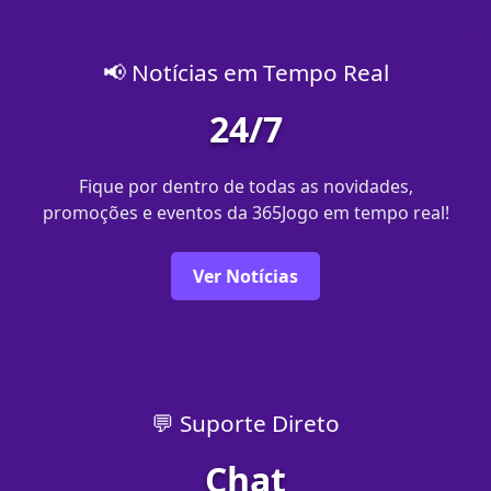
📢 Notícias em Tempo Real
24/7
Fique por dentro de todas as novidades,
promoções e eventos da 365Jogo em tempo real!
Ver Notícias
💬 Suporte Direto
Chat