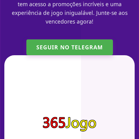
tem acesso a promoções incríveis e uma
experiência de jogo inigualável. Junte-se aos
vencedores agora!
SEGUIR NO TELEGRAM