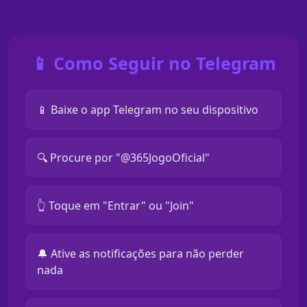
📱 Como Seguir no Telegram
📱 Baixe o app Telegram no seu dispositivo
🔍 Procure por "@365JogoOficial"
👆 Toque em "Entrar" ou "Join"
🔔 Ative as notificações para não perder
nada