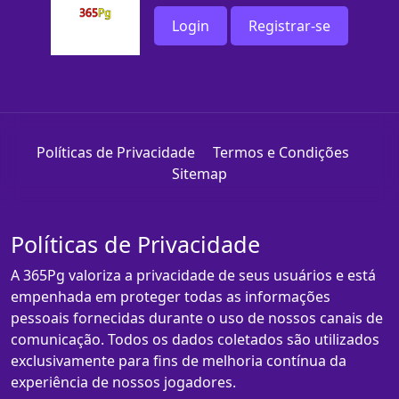
Login
Registrar-se
Políticas de Privacidade
Termos e Condições
Sitemap
Políticas de Privacidade
A 365Pg valoriza a privacidade de seus usuários e está
empenhada em proteger todas as informações
pessoais fornecidas durante o uso de nossos canais de
comunicação. Todos os dados coletados são utilizados
exclusivamente para fins de melhoria contínua da
experiência de nossos jogadores.