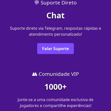
💬 Suporte Direto
Chat
Suporte direto via Telegram, respostas rápidas e
atendimento personalizado!
Falar Suporte
👥 Comunidade VIP
1000+
Junte-se a uma comunidade exclusiva de
jogadores e compartilhe experiências!