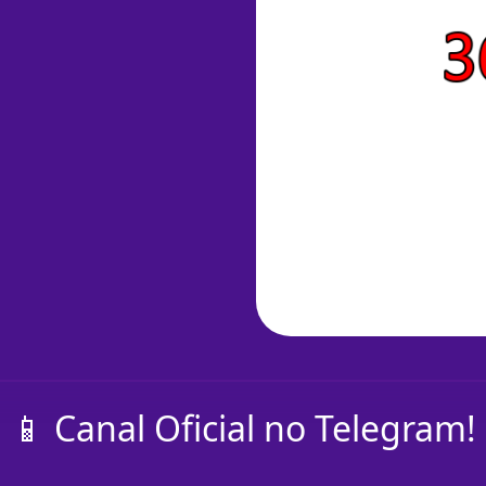
📱 Canal Oficial no Telegram!