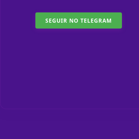
SEGUIR NO TELEGRAM