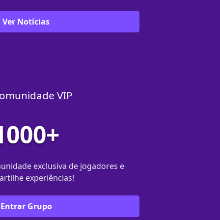
Ver Notícias
Comunidade VIP
1000+
unidade exclusiva de jogadores e
rtilhe experiências!
Entrar Grupo