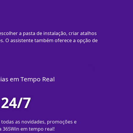
colher a pasta de instalação, criar atalhos
ões. O assistente também oferece a opção de
cias em Tempo Real
24/7
e todas as novidades, promoções e
a 365Win em tempo real!