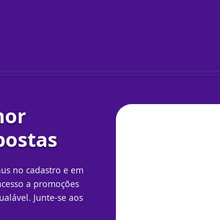
hor
postas
us no cadastro e em
acesso a promoções
ualável. Junte-se aos