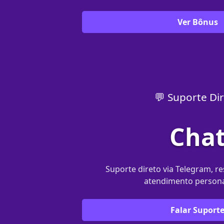
Ver Bônus
💬 Suporte Di
Cha
Suporte direto via Telegram, r
atendimento persona
Falar Suport