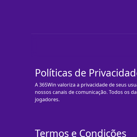
Políticas de Privacida
A 365Win valoriza a privacidade de seus us
nossos canais de comunicação. Todos os dad
jogadores.
Termos e Condições