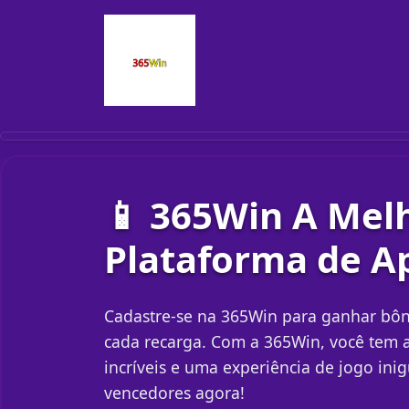
📱 365Win A Mel
Plataforma de A
Cadastre-se na 365Win para ganhar bôn
cada recarga. Com a 365Win, você tem 
incríveis e uma experiência de jogo inig
vencedores agora!