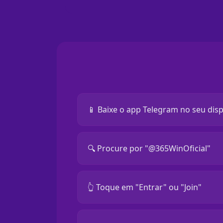
📱 Baixe o app Telegram no seu disp
🔍 Procure por "@365WinOficial"
👆 Toque em "Entrar" ou "Join"