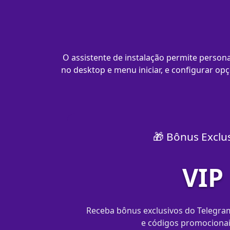
O assistente de instalação permite persona
no desktop e menu iniciar, e configurar op
🎁 Bônus Exclu
VIP
Receba bônus exclusivos do Telegra
e códigos promocionai