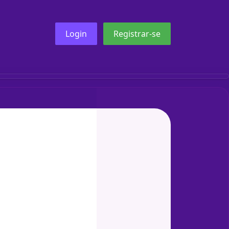
Login
Registrar-se