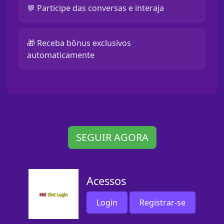
💬 Participe das conversas e interaja
🎁 Receba bônus exclusivos
automaticamente
SEGUIR AGORA
Acessos
Login
Registrar-se