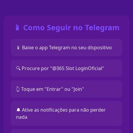
📱 Como Seguir no Telegram
📱 Baixe o app Telegram no seu dispositivo
🔍 Procure por "@365 Slot LoginOficial"
👆 Toque em "Entrar" ou "Join"
🔔 Ative as notificações para não perder
nada