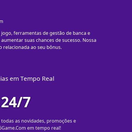
am
e jogo, ferramentas de gestão de banca e
o e aumentar suas chances de sucesso. Nossa
o relacionada ao seu bônus.
cias em Tempo Real
24/7
e todas as novidades, promoções e
36Game.Com em tempo real!