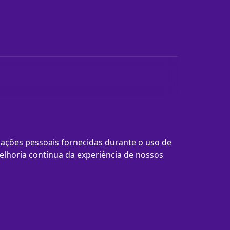
ações pessoais fornecidas durante o uso de
elhoria contínua da experiência de nossos