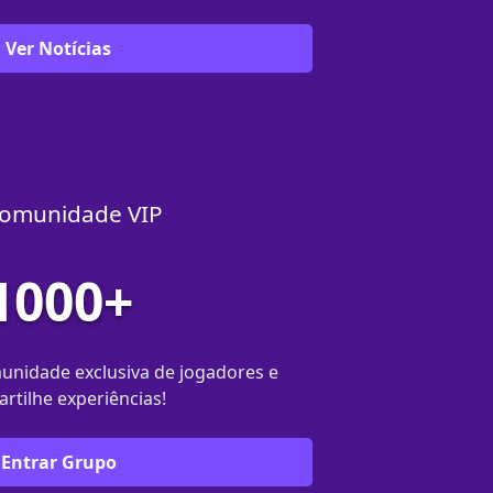
Ver Notícias
Comunidade VIP
1000+
unidade exclusiva de jogadores e
rtilhe experiências!
Entrar Grupo