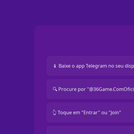
📱 Baixe o app Telegram no seu disp
🔍 Procure por "@36Game.ComOfici
👆 Toque em "Entrar" ou "Join"