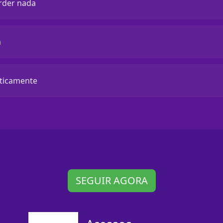
erder nada
a
aticamente
SEGUIR AGORA