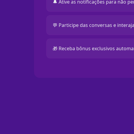
🔔 Ative as notificações para não p
💬 Participe das conversas e interaj
🎁 Receba bônus exclusivos autom