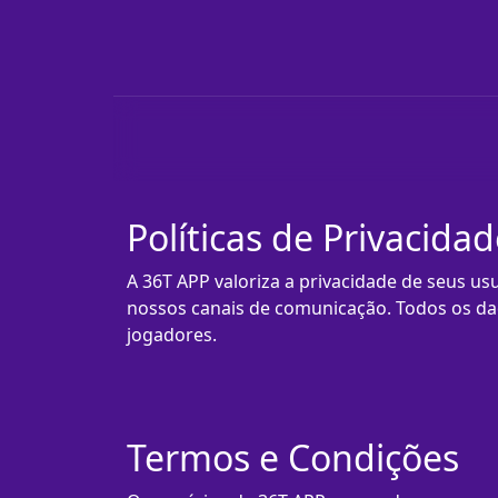
Políticas de Privacida
A 36T APP valoriza a privacidade de seus u
nossos canais de comunicação. Todos os dad
jogadores.
Termos e Condições