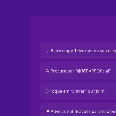
📱 Baixe o app Telegram no seu disp
🔍 Procure por "@36T APPOficial"
👆 Toque em "Entrar" ou "Join"
🔔 Ative as notificações para não p