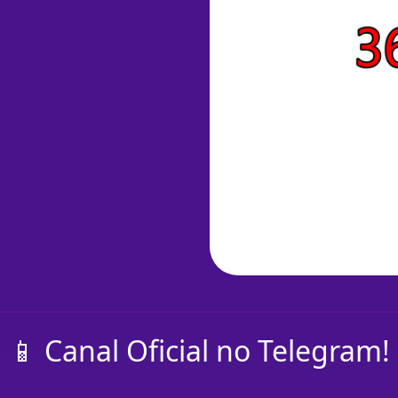
📱 Canal Oficial no Telegram!