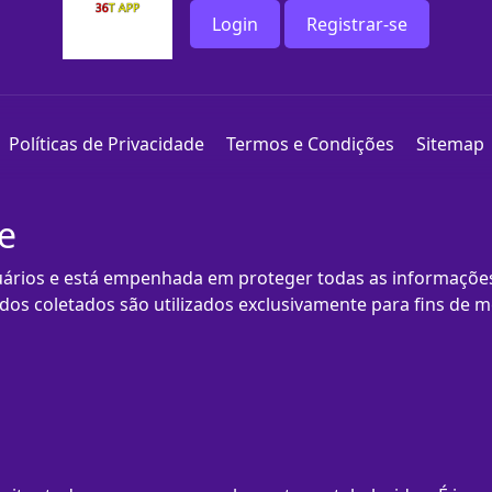
Login
Registrar-se
Políticas de Privacidade
Termos e Condições
Sitemap
de
suários e está empenhada em proteger todas as informaçõe
os coletados são utilizados exclusivamente para fins de m