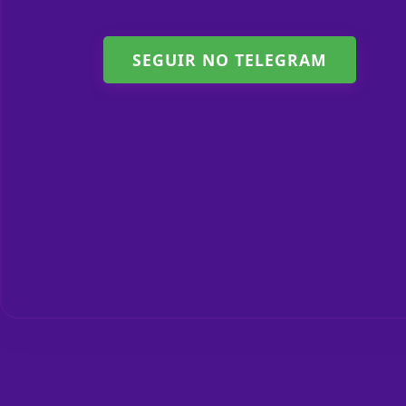
SEGUIR NO TELEGRAM