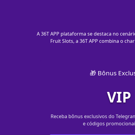
A 36T APP plataforma se destaca no cenári
Fruit Slots, a 36T APP combina o ch
🎁 Bônus Exclu
VIP
Receba bônus exclusivos do Telegra
e códigos promocionai