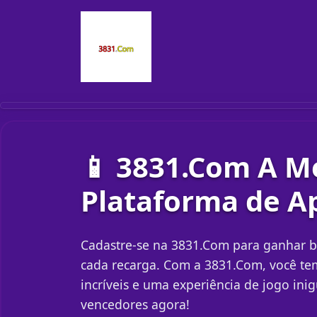
📱 3831.Com A M
Plataforma de A
Cadastre-se na 3831.Com para ganhar 
cada recarga. Com a 3831.Com, você t
incríveis e uma experiência de jogo inig
vencedores agora!