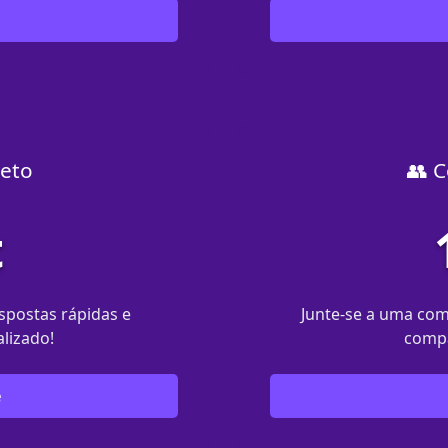
reto
👥 
t
espostas rápidas e
Junte-se a uma com
lizado!
compa
e