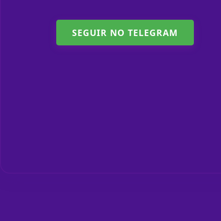
SEGUIR NO TELEGRAM