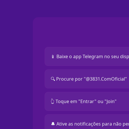
📱 Baixe o app Telegram no seu disp
🔍 Procure por "@3831.ComOficial"
👆 Toque em "Entrar" ou "Join"
🔔 Ative as notificações para não p