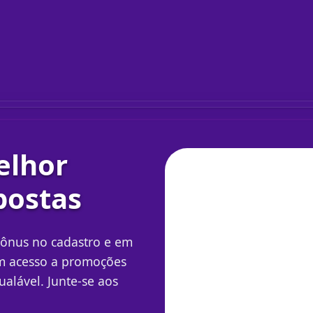
elhor
postas
bônus no cadastro e em
em acesso a promoções
ualável. Junte-se aos