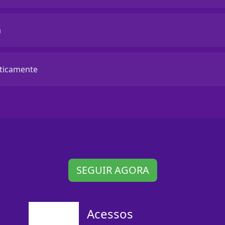
a
aticamente
SEGUIR AGORA
Acessos