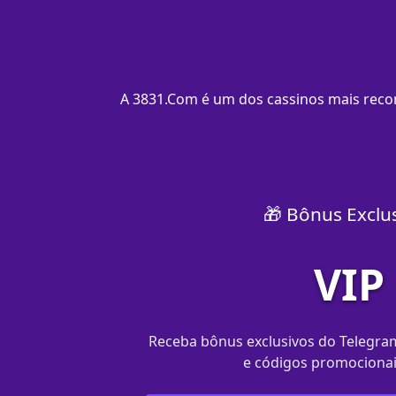
A 3831.Com é um dos cassinos mais recon
🎁 Bônus Exclu
VIP
Receba bônus exclusivos do Telegra
e códigos promocionai