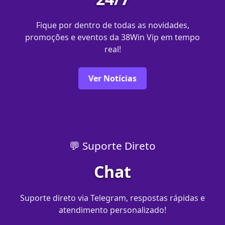
Fique por dentro de todas as novidades,
promoções e eventos da 38Win Vip em tempo
real!
Ver Notícias
💬 Suporte Direto
Chat
Suporte direto via Telegram, respostas rápidas e
atendimento personalizado!