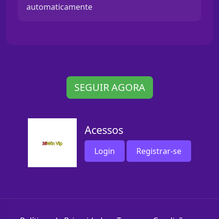
automaticamente
SEGUIR AGORA
Acessos
Login
Registrar-se