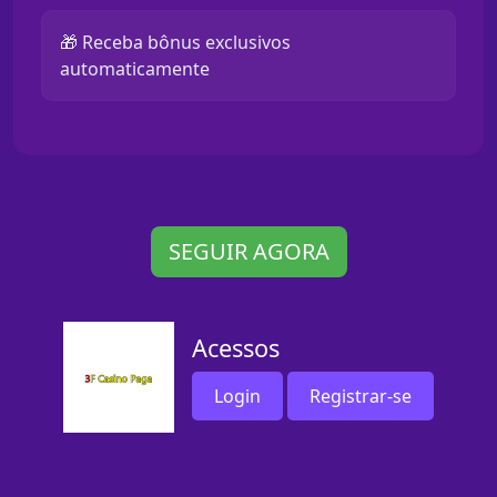
🎁 Receba bônus exclusivos
automaticamente
SEGUIR AGORA
Acessos
Login
Registrar-se