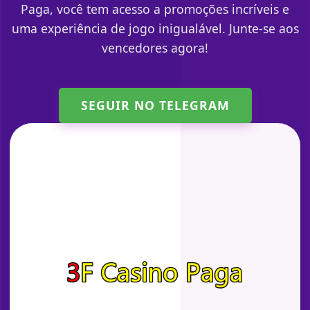
Paga, você tem acesso a promoções incríveis e
uma experiência de jogo inigualável. Junte-se aos
vencedores agora!
SEGUIR NO TELEGRAM