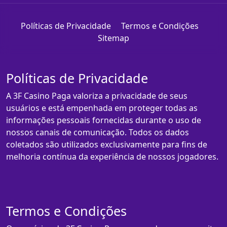
Políticas de Privacidade
Termos e Condições
Sitemap
Políticas de Privacidade
A 3F Casino Paga valoriza a privacidade de seus
usuários e está empenhada em proteger todas as
informações pessoais fornecidas durante o uso de
nossos canais de comunicação. Todos os dados
coletados são utilizados exclusivamente para fins de
melhoria contínua da experiência de nossos jogadores.
Termos e Condições