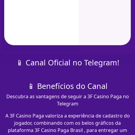
📱 Canal Oficial no Telegram!
📱 Benefícios do Canal
Descubra as vantagens de seguir a 3F Casino Paga no
Telegram
A 3F Casino Paga valoriza a experiência de cadastro do
jogador, combinando com os belos gráficos da
plataforma 3F Casino Paga Brasil , para entregar um