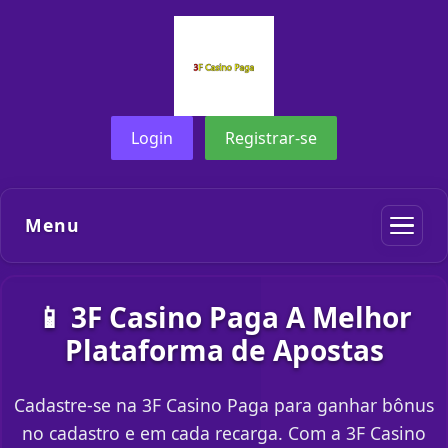
Login
Registrar-se
Menu
📱 3F Casino Paga A Melhor
Plataforma de Apostas
Cadastre-se na 3F Casino Paga para ganhar bônus
no cadastro e em cada recarga. Com a 3F Casino