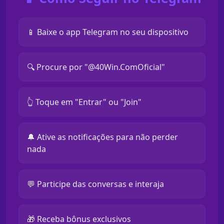
📱 Baixe o app Telegram no seu dispositivo
🔍 Procure por "@40Win.ComOficial"
👆 Toque em "Entrar" ou "Join"
🔔 Ative as notificações para não perder
nada
💬 Participe das conversas e interaja
🎁 Receba bônus exclusivos