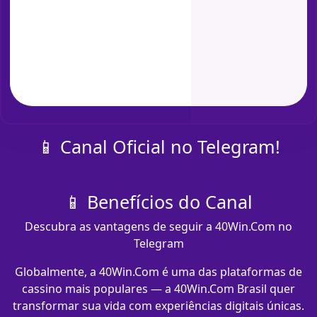
📱 Canal Oficial no Telegram!
📱 Benefícios do Canal
Descubra as vantagens de seguir a 40Win.Com no
Telegram
Globalmente, a 40Win.Com é uma das plataformas de
cassino mais populares — a 40Win.Com Brasil quer
transformar sua vida com experiências digitais únicas.