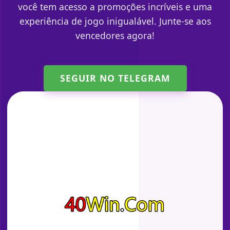
você tem acesso a promoções incríveis e uma
experiência de jogo inigualável. Junte-se aos
vencedores agora!
SEGUIR NO TELEGRAM