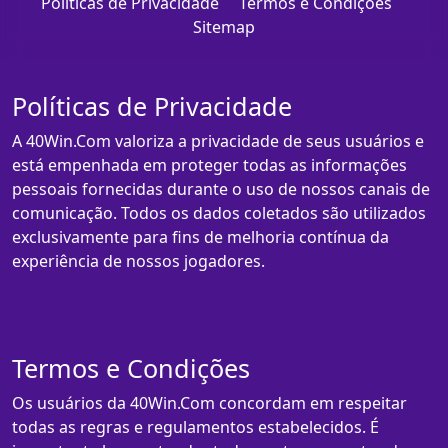
Políticas de Privacidade
Termos e Condições
Sitemap
Políticas de Privacidade
A 40Win.Com valoriza a privacidade de seus usuários e
está empenhada em proteger todas as informações
pessoais fornecidas durante o uso de nossos canais de
comunicação. Todos os dados coletados são utilizados
exclusivamente para fins de melhoria contínua da
experiência de nossos jogadores.
Termos e Condições
Os usuários da 40Win.Com concordam em respeitar
todas as regras e regulamentos estabelecidos. É