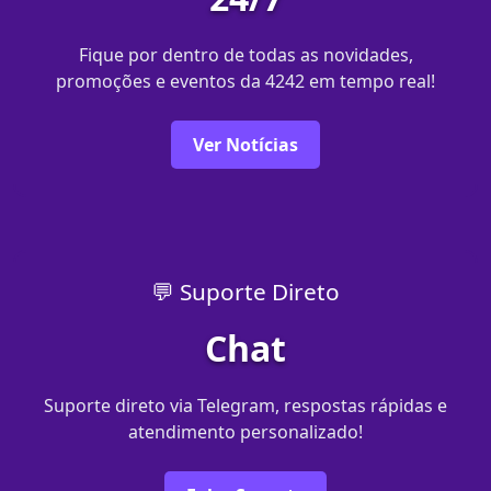
Fique por dentro de todas as novidades,
promoções e eventos da 4242 em tempo real!
Ver Notícias
💬 Suporte Direto
Chat
Suporte direto via Telegram, respostas rápidas e
atendimento personalizado!