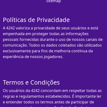
Sitemap
Políticas de Privacidade
A 4242 valoriza a privacidade de seus usuários e está
empenhada em proteger todas as informações
pessoais fornecidas durante o uso de nossos canais de
comunicação. Todos os dados coletados são utilizados
exclusivamente para fins de melhoria contínua da
experiência de nossos jogadores.
Termos e Condições
Os usuários da 4242 concordam em respeitar todas as
regras e regulamentos estabelecidos. É importante ler
e entender todos os termos antes de participar de