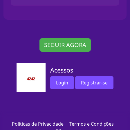
SEGUIR AGORA
Acessos
Login
Registrar-se
Políticas de Privacidade
Termos e Condições