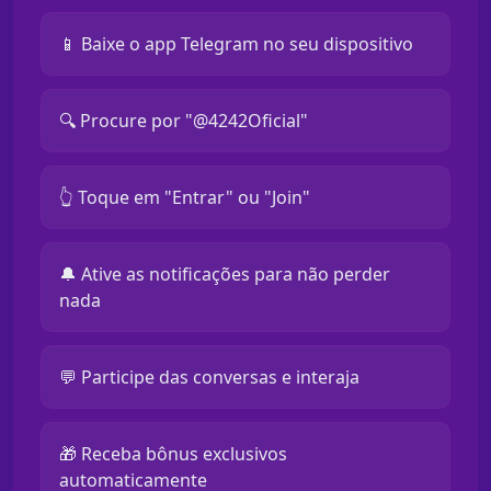
📱 Baixe o app Telegram no seu dispositivo
🔍 Procure por "@4242Oficial"
👆 Toque em "Entrar" ou "Join"
🔔 Ative as notificações para não perder
nada
💬 Participe das conversas e interaja
🎁 Receba bônus exclusivos
automaticamente