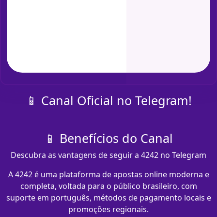
📱 Canal Oficial no Telegram!
📱 Benefícios do Canal
Descubra as vantagens de seguir a 4242 no Telegram
A 4242 é uma plataforma de apostas online moderna e
completa, voltada para o público brasileiro, com
suporte em português, métodos de pagamento locais e
promoções regionais.