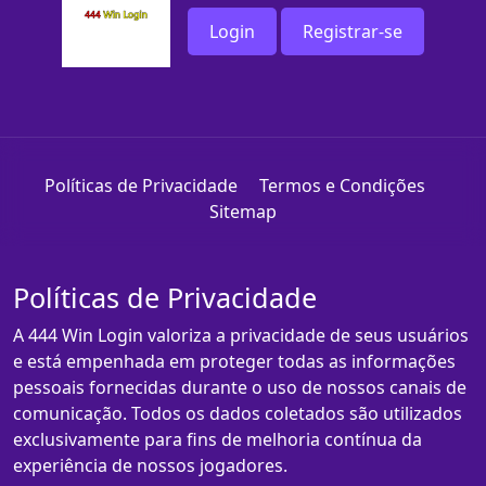
Login
Registrar-se
Políticas de Privacidade
Termos e Condições
Sitemap
Políticas de Privacidade
A 444 Win Login valoriza a privacidade de seus usuários
e está empenhada em proteger todas as informações
pessoais fornecidas durante o uso de nossos canais de
comunicação. Todos os dados coletados são utilizados
exclusivamente para fins de melhoria contínua da
experiência de nossos jogadores.