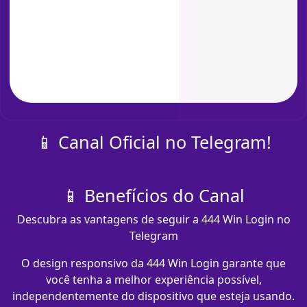
📱 Canal Oficial no Telegram!
📱 Benefícios do Canal
Descubra as vantagens de seguir a 444 Win Login no
Telegram
O design responsivo da 444 Win Login garante que
você tenha a melhor experiência possível,
independentemente do dispositivo que esteja usando.