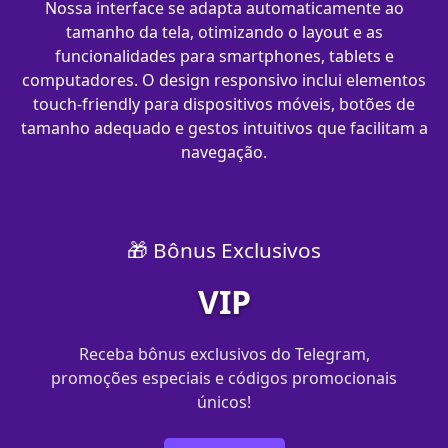
Nossa interface se adapta automaticamente ao
tamanho da tela, otimizando o layout e as
funcionalidades para smartphones, tablets e
computadores. O design responsivo inclui elementos
touch-friendly para dispositivos móveis, botões de
tamanho adequado e gestos intuitivos que facilitam a
navegação.
🎁 Bônus Exclusivos
VIP
Receba bônus exclusivos do Telegram,
promoções especiais e códigos promocionais
únicos!