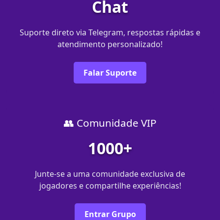
Chat
Suporte direto via Telegram, respostas rápidas e
atendimento personalizado!
Falar Suporte
👥 Comunidade VIP
1000+
Junte-se a uma comunidade exclusiva de
jogadores e compartilhe experiências!
Entrar Grupo