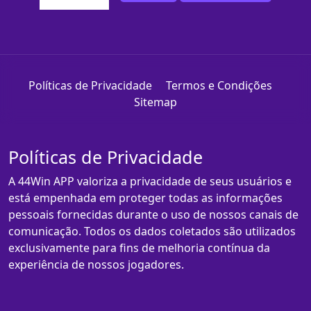
Políticas de Privacidade
Termos e Condições
Sitemap
Políticas de Privacidade
A 44Win APP valoriza a privacidade de seus usuários e
está empenhada em proteger todas as informações
pessoais fornecidas durante o uso de nossos canais de
comunicação. Todos os dados coletados são utilizados
exclusivamente para fins de melhoria contínua da
experiência de nossos jogadores.