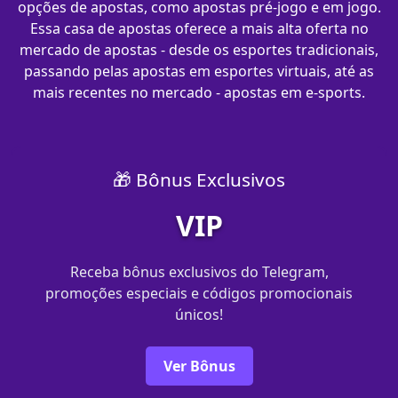
opções de apostas, como apostas pré-jogo e em jogo.
Essa casa de apostas oferece a mais alta oferta no
mercado de apostas - desde os esportes tradicionais,
passando pelas apostas em esportes virtuais, até as
mais recentes no mercado - apostas em e-sports.
🎁 Bônus Exclusivos
VIP
Receba bônus exclusivos do Telegram,
promoções especiais e códigos promocionais
únicos!
Ver Bônus