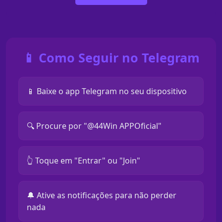
📱 Como Seguir no Telegram
📱 Baixe o app Telegram no seu dispositivo
🔍 Procure por "@44Win APPOficial"
👆 Toque em "Entrar" ou "Join"
🔔 Ative as notificações para não perder
nada