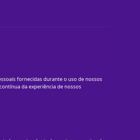
essoais fornecidas durante o uso de nossos
 contínua da experiência de nossos