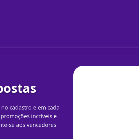
postas
 no cadastro e em cada
 promoções incríveis e
unte-se aos vencedores