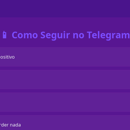
📱 Como Seguir no Telegram
ositivo
erder nada