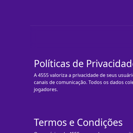
Políticas de Privacida
A 4555 valoriza a privacidade de seus usuá
canais de comunicação. Todos os dados cole
jogadores.
Termos e Condições