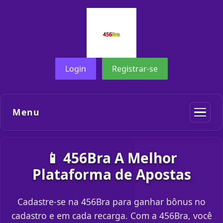
Login
Registrar-se
Menu
📱 456Bra A Melhor
Plataforma de Apostas
Cadastre-se na 456Bra para ganhar bônus no
cadastro e em cada recarga. Com a 456Bra, você