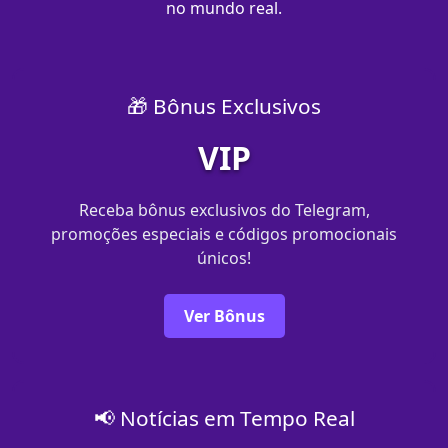
no mundo real.
🎁 Bônus Exclusivos
VIP
Receba bônus exclusivos do Telegram,
promoções especiais e códigos promocionais
únicos!
Ver Bônus
📢 Notícias em Tempo Real